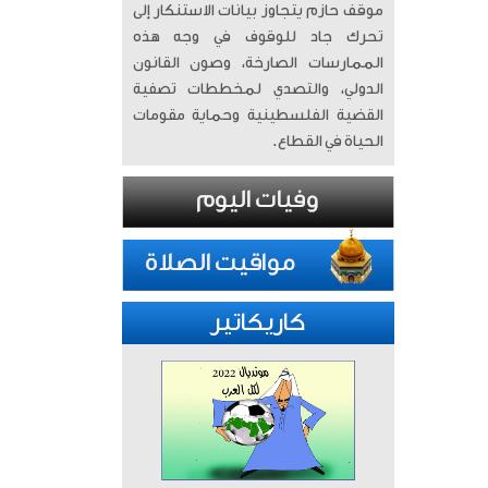
موقف حازم يتجاوز بيانات الاستنكار إلى
تحرك جاد للوقوف في وجه هذه
الممارسات الصارخة، وصون القانون
الدولي، والتصدي لمخططات تصفية
القضية الفلسطينية وحماية مقومات
الحياة في القطاع.
كاريكاتير