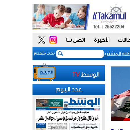
الات
الأخيرة
اتصل بنا
المشتريات يمنح الحكومة السعودية أدوات أكثر مرونة
بحث متقدم
عدد اليوم