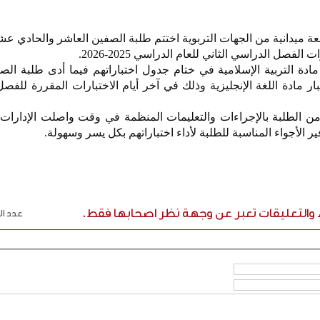
ة ميدانية من الجهات التربوية اختتم طلبة الصفين العاشر والحادي ع
 الفصل الدراسي الثاني للعام الدراسي 2025-2026.
ادة التربية الإسلامية في ختام جدول اختباراتهم فيما أدى طلبة ال
ر مادة اللغة الإنجليزية وذلك في آخر أيام الاختبارات المقررة للفص
من الطلبة بالإجراءات والتعليمات المنظمة في وقت واصلت الإدارات
فير الأجواء المناسبة للطلبة لأداء اختباراتهم بكل يسر وسهولة.
ء والتعليقات تعبر عن وجهة نظر اصحابها فقط.
عدد الر