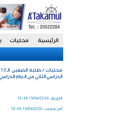
الرئيسية
محليات
ب
الدراسي الثاني من العام الدراسي 2025-026
التاريخ :
15/06/2026 10:48
آخر تحديث :
15/06/2026 10:48