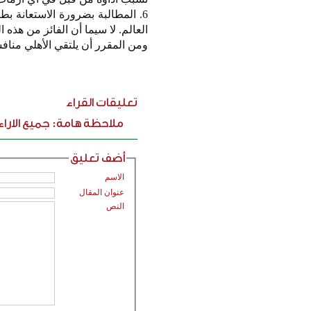
العالم. لا سيما أن الفائز من هذه ا
ومن المقرر أن يلتقي الأهلي منافسه الوداد المغربي مساء يوم 0
تعليقات القراء
ملاحظة هامة: جميع الارا
أضف تعليق
الاسم
عنوان المقال
النص