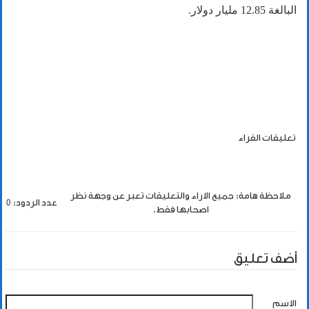
البالغة 12.85 مليار دولار.‏
تعليقات القراء
ملاحظة هامة: جميع الاراء والتعليقات تعبر عن وجهة نظر
عدد الردود: 0
اصحابها فقط.
أضف تعليق
الاسم