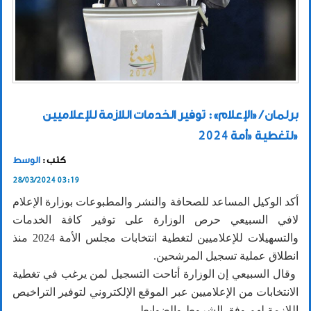
برلمان / «الإعلام»: توفير الخدمات اللازمة للإعلاميين
لتغطية «أمة 2024»
كتب :
الوسط
28/03/2024 03:19
أكد الوكيل المساعد للصحافة والنشر والمطبوعات بوزارة الإعلام
لافي السبيعي حرص الوزارة على توفير كافة الخدمات
والتسهيلات للإعلاميين لتغطية انتخابات مجلس الأمة 2024 منذ
انطلاق عملية تسجيل المرشحين.
وقال السبيعي إن الوزارة أتاحت التسجيل لمن يرغب في تغطية
الانتخابات من الإعلاميين عبر الموقع الإلكتروني لتوفير التراخيص
اللازمة لهم وفق الشروط والضوابط.