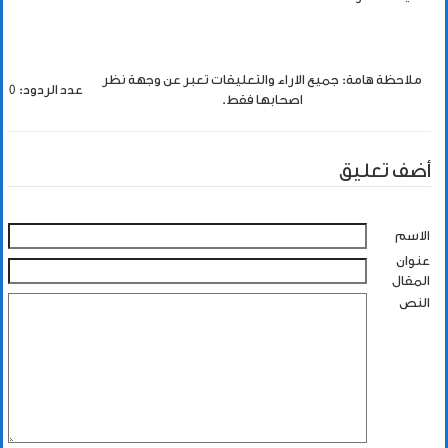
ملاحظة هامة: جميع الاراء والتعليقات تعبر عن وجهة نظر
عدد الردود: 0
اصحابها فقط.
أضف تعليق
الاسم
عنوان
المقال
النص