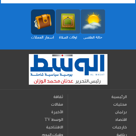
الرئيسية
ثقافة
محليات
مقالات
برلمان
الأخيرة
اقتصاد
TV الوسط
خارجيات
الافتتاحية
رياضة
وفيات اليوم