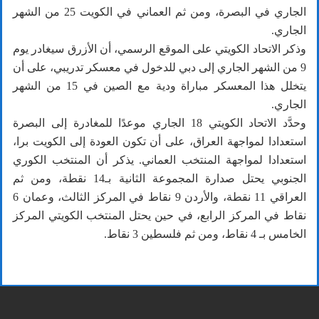
الجاري في البصرة، ومن ثم العماني في الكويت 25 من الشهر
الجاري.
وذكر الاتحاد الكويتي على الموقع الرسمي، أن الأزرق سيغادر يوم
9 من الشهر الجاري إلى دبي للدخول في معسكر تدريبي، على أن
يتخلل هذا المعسكر مباراة ودية مع الصين في 15 من الشهر
الجاري.
وحدَّد الاتحاد الكويتي 18 الجاري موعدًا للمغادرة إلى البصرة
استعدادا لمواجهة العراق، على أن تكون العودة إلى الكويت برا،
استعدادا لمواجهة المنتخب العماني. يذكر أن المنتخب الكوري
الجنوبي يحتل صدارة المجموعة الثانية بـ14 نقطة، ومن ثم
العراقي 11 نقطة، والأردن 9 نقاط في المركز الثالث، وعمان 6
نقاط في المركز الرابع، في حين يحتل المنتخب الكويتي المركز
الخامس بـ 4 نقاط، ومن ثم فلسطين 3 نقاط.