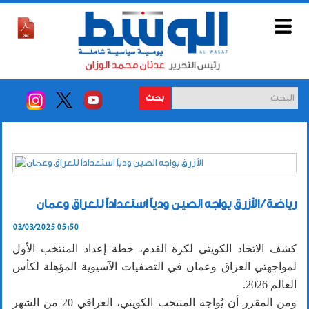
بحث
رياضة / الأزرق يواجه الصين ودياً استعداداً للعراق وعمان
03/03/2025 05:50
كشف الاتحاد الكويتي لكرة القدم، خطة إعداد المنتخب الأول
لمواجهتي العراق وعمان في التصفيات الآسيوية المؤهلة لكأس
العالم 2026.
ومن المقرر أن يُواجه المنتخب الكويتي، العراقي 20 من الشهر