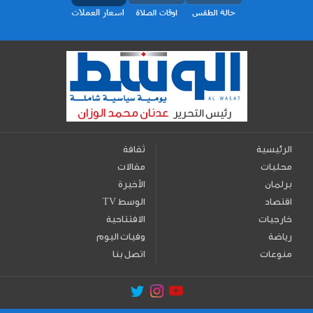
الرئيسية
ثقافة
محليات
مقالات
برلمان
الأخيرة
اقتصاد
TV الوسط
خارجيات
الافتتاحية
رياضة
وفيات اليوم
منوعات
اتصل بنا