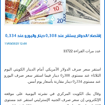
إقتصاد / الدولار يستقر عند 0,308 دينار واليورو عند 0,334
11/03/2025 12:00
عدد مرات القراءة
11722
استقر سعر صرف الدولار الأمريكي أمام الدينار الكويتي اليوم
الثلاثاء عند مستوى 308ر0 دينار فيما استقر سعر صرف اليورو
عند مستوى 334ر0 دينار مقارنة بأسعار يوم أمس.
وقال بنك الكويت المركزي في نشرته اليومية على موقعه
الإلكتروني إن سعر صرف الجنيه الإسترليني استقر عند مستوى