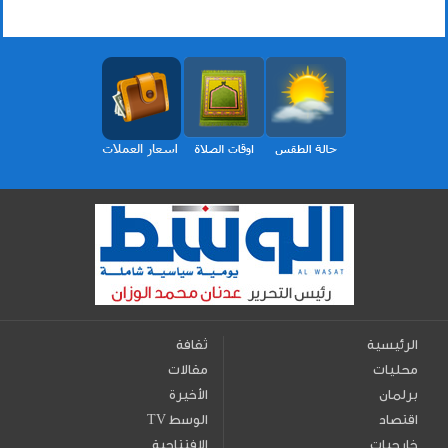
الرئيسية
ثقافة
محليات
مقالات
برلمان
الأخيرة
اقتصاد
TV الوسط
خارجيات
الافتتاحية