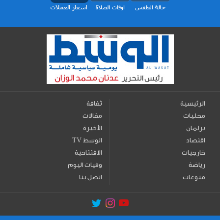
الرئيسية
ثقافة
محليات
مقالات
برلمان
الأخيرة
اقتصاد
TV الوسط
خارجيات
الافتتاحية
رياضة
وفيات اليوم
منوعات
اتصل بنا