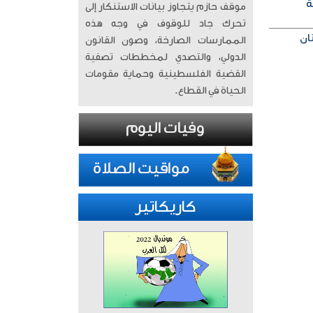
ة
موقف حازم يتجاوز بيانات الاستنكار إلى
تحرك جاد للوقوف في وجه هذه
الممارسات الصارخة، وصون القانون
الدولي، والتصدي لمخططات تصفية
القضية الفلسطينية وحماية مقومات
الحياة في القطاع.
كاريكاتير