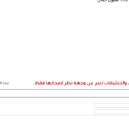
ء والتعليقات تعبر عن وجهة نظر اصحابها فقط.
عدد الر