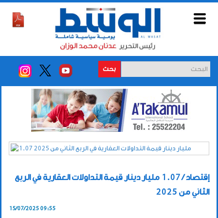
بحث
إقتصاد / 1.07 مليار دينار قيمة التداولات العقارية في الربع
الثاني من 2025
15/07/2025 09:55