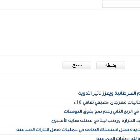
 السرطانية ويعزز تأثير الأدوية
ليات مهرجان «صيفي ثقافي 18»
في الربع الثاني رغم نمو يفوق التوقعات
الحرارة ورطب ليلاً في عطلة نهاية الأسبوع
ديدة تقلل استهلاك الطاقة في عمليات فصل الغازات الصناعية
ة للدردشات الجماعية