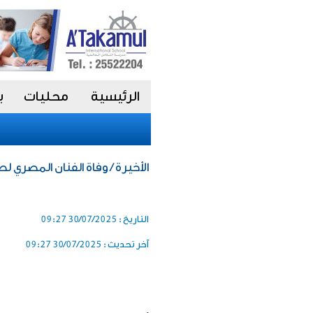
الرئيسية
محليات
ب
الأخيرة / وفاة الفنان المصري
التاريخ :
30/07/2025 09:27
آخر تحديث :
30/07/2025 09:27