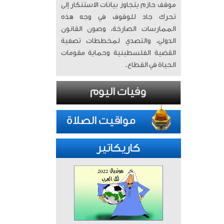
موقف حازم يتجاوز بيانات الاستنكار إلى
تحرك جاد للوقوف في وجه هذه
الممارسات الصارخة، وصون القانون
الدولي، والتصدي لمخططات تصفية
القضية الفلسطينية وحماية مقومات
الحياة في القطاع.
كاريكاتير