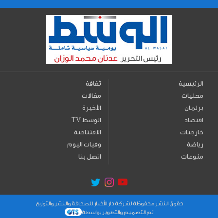
الرئيسية
ثقافة
محليات
مقالات
برلمان
الأخيرة
اقتصاد
TV الوسط
خارجيات
الافتتاحية
رياضة
وفيات اليوم
منوعات
اتصل بنا
حقوق النشر محفوظة لشركة دار الأخبار للصحافة والنشر والتوزيع
تم التصميم والتطوير بواسطة