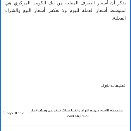
يذكر أن أسعار الصرف المعلنة من بنك الكويت المركزي هي
لمتوسط أسعار العملة لليوم ولا تعكس أسعار البيع والشراء
الفعلية.
تعليقات القراء
ملاحظة هامة: جميع الاراء والتعليقات تعبر عن وجهة نظر
عدد الردود: 0
اصحابها فقط.