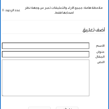
ملاحظة هامة: جميع الاراء والتعليقات تعبر عن وجهة نظر
عدد الردود: 0
اصحابها فقط.
أضف تعليق
الاسم
عنوان
المقال
النص