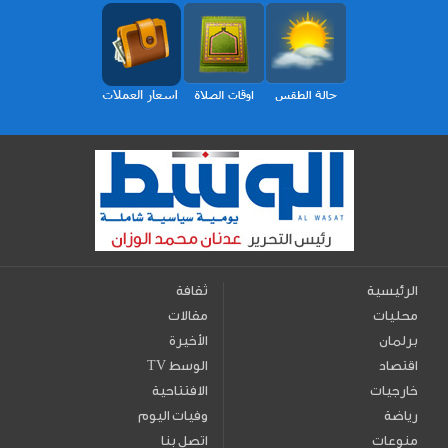
الرئيسية
ثقافة
محليات
مقالات
برلمان
الأخيرة
اقتصاد
TV الوسط
خارجيات
الافتتاحية
رياضة
وفيات اليوم
منوعات
اتصل بنا