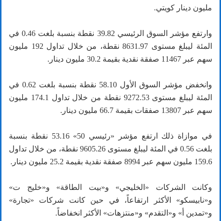
مليون دينار كويتي.
وارتفع مؤشر السوق الرئيسي 39.82 نقطة بنسبة بلغت 0.46 في
المئة ليبلغ مستوى 8631.97 نقطة، من خلال تداول 192 مليون
سهم عبر 11467 صفقة نقدية بقيمة 30.2 مليون دينار.
وانخفض مؤشر السوق الأول 58.10 نقطة بنسبة بلغت 0.62 في
المئة ليبلغ مستوى 9272.53 نقطة من خلال تداول 174.1 مليون
سهم عبر 13807 صفقات بقيمة 66.7 مليون دينار.
في موازاة ذلك ارتفع مؤشر «رئيسي 50» 53.16 نقطة بنسبة
بلغت 0.56 في المئة ليبلغ مستوى 9605.26 نقطة، من خلال تداول
159.6 مليون سهم عبر 8994 صفقة نقدية بقيمة 25.2 مليون دينار.
وكانت الشركات «الخليجي» و«بيت الطاقة» و«خليج ت»
و«نابيسكو» الأكثر ارتفاعاً، في حين كانت شركات «تجارة»
و«تمدين أ» و«التقدم» و«منتزهات» الأكثر انخفاضاً.