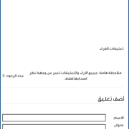
تعليقات القراء
ملاحظة هامة: جميع الاراء والتعليقات تعبر عن وجهة نظر
عدد الردود: 0
اصحابها فقط.
أضف تعليق
الاسم
عنوان