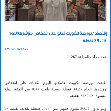
إقتصاد / بورصة الكويت تغلق على انخفاض مؤشرها العام
39.25 نقطة
12/05/2026 02:29
عدد مرات القراءة
11267
أغلقت بورصة الكويت تعاملاتها اليوم الثلاثاء، على انخفاض
مؤشرها العام 39.25 نقطة بنسبة بلغت 0.44 في المئة، ليبلغ
مستوى 8784.28 نقطة.
وتم تداول 366.1 مليون سهم عبر 25274 صفقة نقدية، بقيمة 97