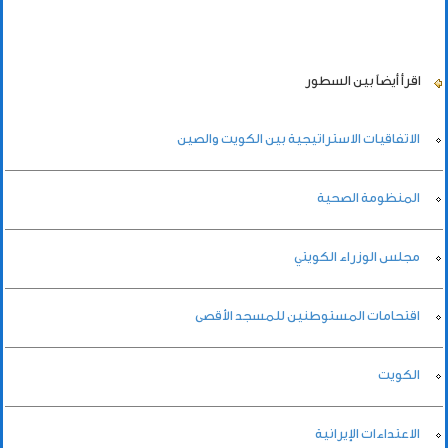
اقرأ أيضاً
بين السطور
الاتفاقيات الاستراتيجية بين الكويت والصين
المنظومة الصحية
مجلس الوزراء الكويتي
اقتحامات المستوطنين للمسجد الأقصى
الكويت
الاعتداءات الإيرانية