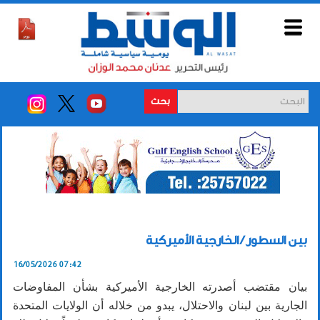
بحث
بين السطور / الخارجية الأميركية
16/05/2026 07:42
بيان مقتضب أصدرته الخارجية الأميركية بشأن المفاوضات
الجارية بين لبنان والاحتلال، يبدو من خلاله أن الولايات المتحدة