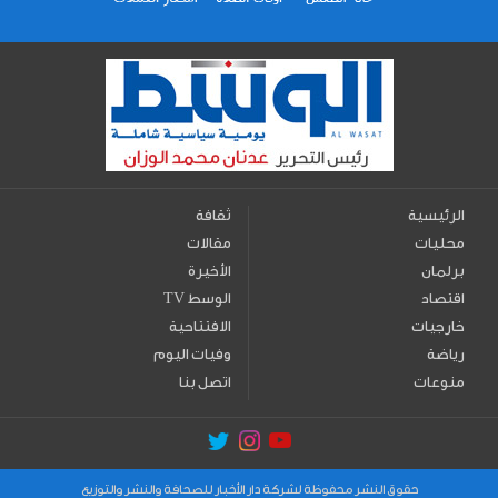
الرئيسية
ثقافة
محليات
مقالات
برلمان
الأخيرة
اقتصاد
TV الوسط
خارجيات
الافتتاحية
رياضة
وفيات اليوم
منوعات
اتصل بنا
حقوق النشر محفوظة لشركة دار الأخبار للصحافة والنشر والتوزيع