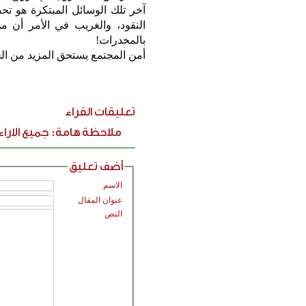
آخر تلك الوسائل المبتكرة هو ت
النقود، والغريب في الأمر أن م
بالمخدرات!
أمن المجتمع يستحق المزيد من الج
تعليقات القراء
ملاحظة هامة: جميع الارا
أضف تعليق
الاسم
عنوان المقال
النص