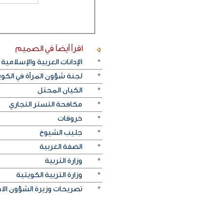
اقرأ أيضاً
في الصميم
الإدانات العربية والإسلامية
لجنة شؤون المرأة في الكو
الكيان المحتل
مكافحة التستر التجاري
خروقات
جليب الشيوخ
الضفة الغربية
وزارة التربية
وزارة التربية الكويتية
تصريحات وزيرة الشؤون الا