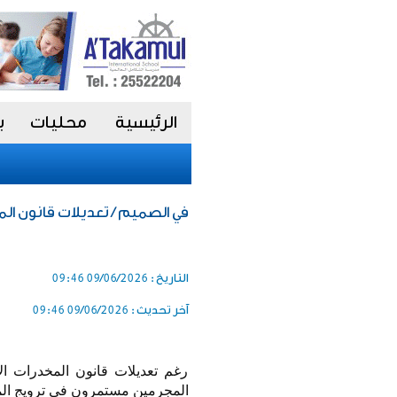
الرئيسية
محليات
ب
في الصميم / تعديلات قانون الم
التاريخ :
09/06/2026 09:46
آخر تحديث :
09/06/2026 09:46
رغم تعديلات قانون المخدرات الأ
المجرمين مستمرون في ترويج الموا