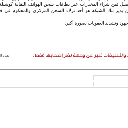
حصيل ثمن شراء المخدرات عبر بطاقات شحن الهواتف النقالة كوسيلة 
ن يدير تلك الشبكة هو أحد نزلاء السجن المركزي والمحكوم في قض
هود وتشديد العقوبات بصورة أكبر.
ء والتعليقات تعبر عن وجهة نظر اصحابها فقط.
عدد الر