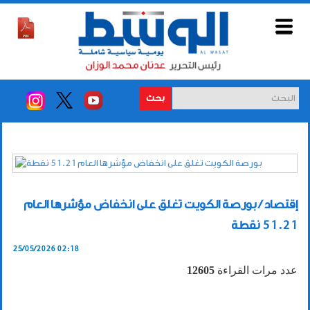
بحث
إقتصاد / بورصة الكويت تغلق على انخفاض مؤشرها العام
51.21 نقطة
25/05/2026 02:18
عدد مرات القراءة
12605