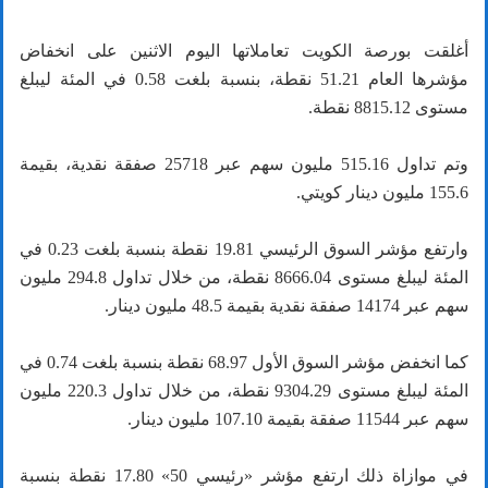
أغلقت بورصة الكويت تعاملاتها اليوم الاثنين على انخفاض
مؤشرها العام 51.21 نقطة، بنسبة بلغت 0.58 في المئة ليبلغ
مستوى 8815.12 نقطة.
وتم تداول 515.16 مليون سهم عبر 25718 صفقة نقدية، بقيمة
155.6 مليون دينار كويتي.
وارتفع مؤشر السوق الرئيسي 19.81 نقطة بنسبة بلغت 0.23 في
المئة ليبلغ مستوى 8666.04 نقطة، من خلال تداول 294.8 مليون
سهم عبر 14174 صفقة نقدية بقيمة 48.5 مليون دينار.
كما انخفض مؤشر السوق الأول 68.97 نقطة بنسبة بلغت 0.74 في
المئة ليبلغ مستوى 9304.29 نقطة، من خلال تداول 220.3 مليون
سهم عبر 11544 صفقة بقيمة 107.10 مليون دينار.
في موازاة ذلك ارتفع مؤشر «رئيسي 50» 17.80 نقطة بنسبة