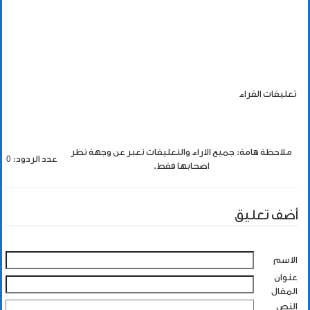
تعليقات القراء
ملاحظة هامة: جميع الاراء والتعليقات تعبر عن وجهة نظر
عدد الردود: 0
اصحابها فقط.
أضف تعليق
الاسم
عنوان
المقال
النص