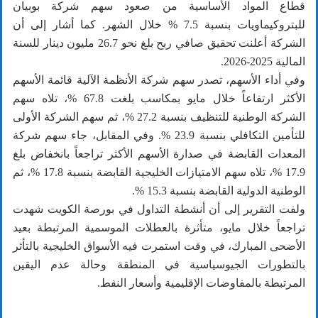
قطاع المواد الأساسية من صعود سهم شركة بوبيان
للبتروكيماويات بنسبة 7.5 % خلال الشهر. كما أشار إلى أن
الشركة أعلنت تحقيق صافي ربح بلغ نحو 26.7 مليون دينار للسنة
المالية 2025-2026.
وفي أداء الأسهم، تصدر سهم شركة الأنظمة الآلية قائمة الأسهم
الأكثر ارتفاعاً خلال مايو بمكاسب بلغت 67.8 %، تلاه سهم
الشركة الوطنية للتنظيف بنسبة 27.2 %، ثم سهم الشركة الأولى
للتأمين التكافلي بنسبة 23.9 %. وفي المقابل، جاء سهم شركة
المعدات القابضة في صدارة الأسهم الأكثر تراجعاً بانخفاض بلغ
17.9 %، تلاه سهم الامتيازات الخليجية القابضة بنسبة 17.8 %، ثم
الوطنية الدولية القابضة بنسبة 15.3 %.
ولفت التقرير إلى أن أنشطة التداول في بورصة الكويت شهدت
تراجعاً خلال مايو، متأثرة بالعطلات الموسمية المرتبطة بعيد
الأضحى المبارك، في وقت استمرت فيه الأسواق الخليجية بالتأثر
بالتطورات الجيوسياسية في المنطقة وحالة عدم اليقين
المرتبطة بالمفاوضات الإقليمية وأسعار النفط.