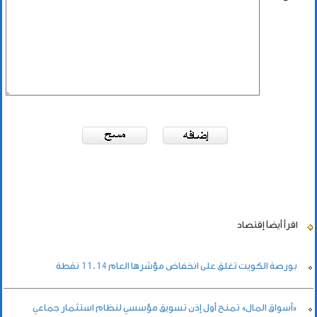
اقرأ أيضاً
إقتصاد
بورصة الكويت تغلق على انخفاض مؤشرها العام 11.14 نقطة
«أسواق المال» تمنح أول إذن تسويق مؤسسي لنظام استثمار جماعي