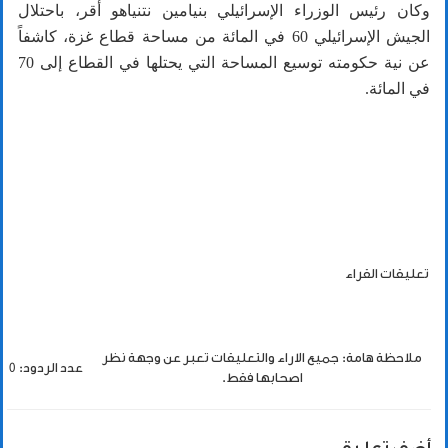
وكان رئيس الوزراء الإسرائيلي بنيامين نتنياهو أقر، باحتلال
الجيش الإسرائيلي 60 في المائة من مساحة قطاع غزة، كاشفاً
عن نية حكومته توسيع المساحة التي يحتلها في القطاع إلى 70
في المائة.
تعليقات القراء
ملاحظة هامة: جميع الاراء والتعليقات تعبر عن وجهة نظر
عدد الردود: 0
اصحابها فقط.