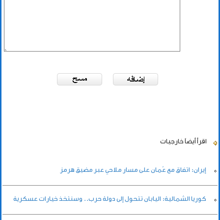
اقرأ أيضاً
خارجيات
إيران: اتفاق مع عُمان على مسار ملاحي عبر مضيق هرمز
كوريا الشمالية: اليابان تتحول إلى دولة حرب.. وسنتخذ خيارات عسكرية