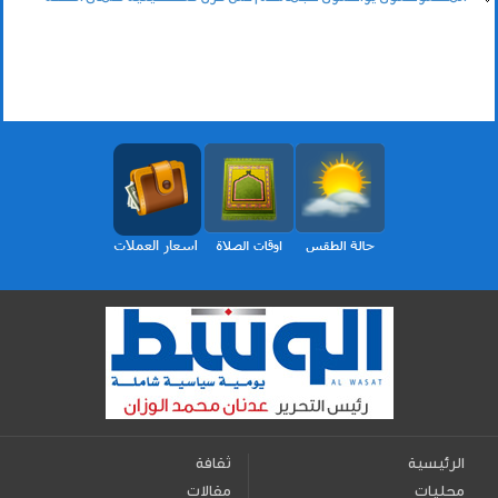
الرئيسية
ثقافة
محليات
مقالات