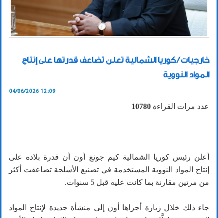
خارجيات / كوريا الشمالية تعلن تضاعف قدرتها على إنتاج
المواد النووية
04/06/2026 12:09
عدد مرات القراءة
10780
أعلن رئيس كوريا الشمالية كيم جونغ أون أن قدرة بلاده على
إنتاج المواد النووية المستخدمة في تصنيع الأسلحة تضاعفت أكثر
من مرتين مقارنة بما كانت عليه قبل 5 سنوات.
جاء ذلك خلال زيارة أجراها أون إلى منشأة جديدة لإنتاج المواد