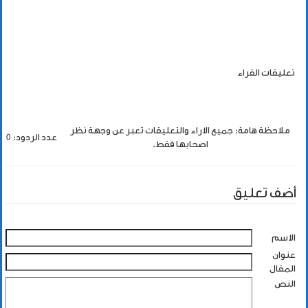
تعليقات القراء
ملاحظة هامة: جميع الاراء والتعليقات تعبر عن وجهة نظر
عدد الردود: 0
اصحابها فقط.
أضف تعليق
الاسم
عنوان
المقال
النص