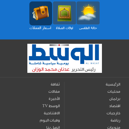
الرئيسية
ثقافة
محليات
مقالات
برلمان
الأخيرة
اقتصاد
TV الوسط
خارجيات
الافتتاحية
رياضة
وفيات اليوم
منوعات
اتصل بنا