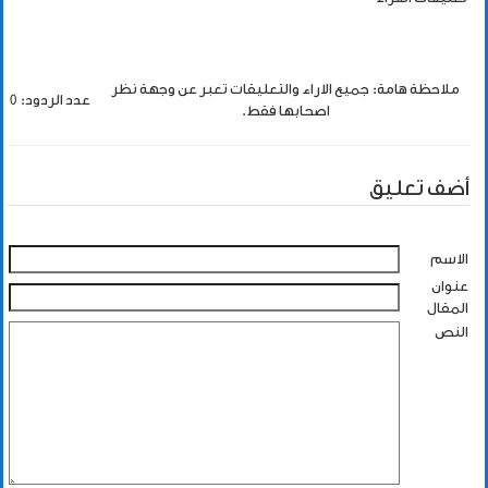
ملاحظة هامة: جميع الاراء والتعليقات تعبر عن وجهة نظر
عدد الردود: 0
اصحابها فقط.
أضف تعليق
الاسم
عنوان
المقال
النص