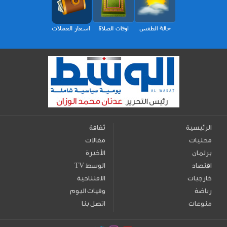
الرئيسية
ثقافة
محليات
مقالات
برلمان
الأخيرة
اقتصاد
TV الوسط
خارجيات
الافتتاحية
رياضة
وفيات اليوم
منوعات
اتصل بنا