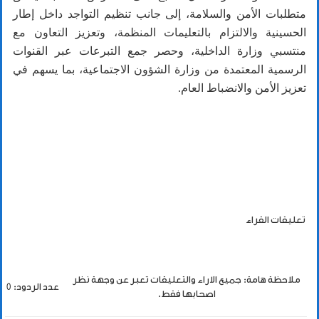
متطلبات الأمن والسلامة، إلى جانب تنظيم التواجد داخل إطار
الحسينية والالتزام بالتعليمات المنظمة، وتعزيز التعاون مع
منتسبي وزارة الداخلية، وحصر جمع التبرعات عبر القنوات
الرسمية المعتمدة من وزارة الشؤون الاجتماعية، بما يسهم في
تعزيز الأمن والانضباط العام.
تعليقات القراء
ملاحظة هامة: جميع الاراء والتعليقات تعبر عن وجهة نظر
عدد الردود: 0
اصحابها فقط.