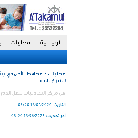
الرئيسية
محليات
ب
محليات / محافظ الأحمدي يشا
للتبرع بالدم
فـي مركز التعاونيات لنقل الدم 
التاريخ :
13/06/2026 08:20
آخر تحديث :
13/06/2026 08:20