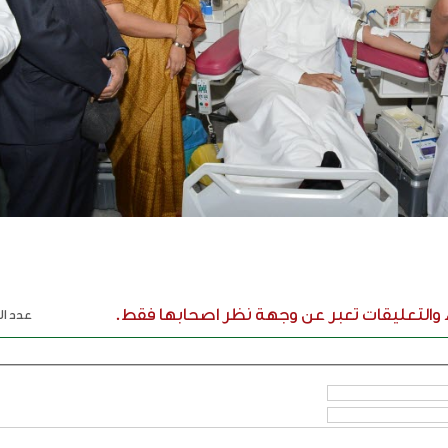
ء والتعليقات تعبر عن وجهة نظر اصحابها فقط.
عدد الر