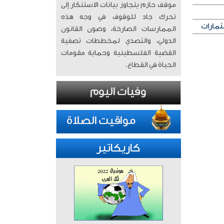
موقف حازم يتجاوز بيانات الاستنكار إلى
تحرك جاد للوقوف في وجه هذه
ثمارات
الممارسات الصارخة، وصون القانون
الدولي، والتصدي لمخططات تصفية
القضية الفلسطينية وحماية مقومات
الحياة في القطاع.
كاريكاتير