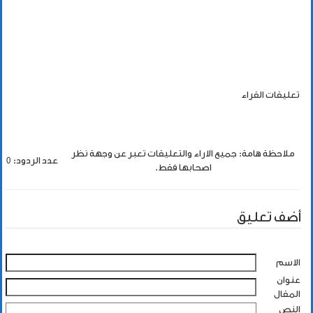
تعليقات القراء
ملاحظة هامة: جميع الاراء والتعليقات تعبر عن وجهة نظر
عدد الردود: 0
اصحابها فقط.
أضف تعليق
الاسم
عنوان
المقال
النص