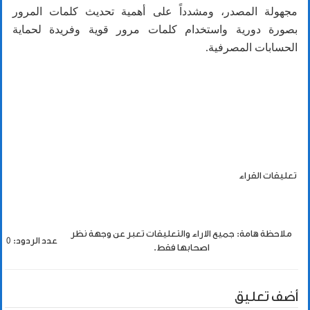
مجهولة المصدر، ومشدداً على أهمية تحديث كلمات المرور
بصورة دورية واستخدام كلمات مرور قوية وفريدة لحماية
الحسابات المصرفية.
تعليقات القراء
ملاحظة هامة: جميع الاراء والتعليقات تعبر عن وجهة نظر
عدد الردود: 0
اصحابها فقط.
أضف تعليق