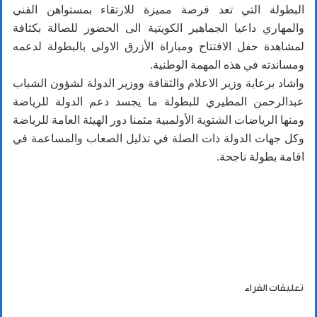
البطولة التي تعد فرصة مميزة للارتقاء بمستواهن الفني
والمهاري داعيا الجماهير الكويتية الى الحضور للصالة بكثافة
لمشاهدة حفل الافتتاح ومباراة الأزرق الاولى بالبطولة لدعمه
ومساندته في هذه المهمة الوطنية.
واشاد برعاية وزير الاعلام والثقافة ووزير الدولة لشؤون الشباب
عبدالرحمن المطيري للبطولة ما يجسد دعم الدولة للرياضة
ومنها الرياضات الشتوية الأولمبية مثمنا دور الهيئة العامة للرياضة
وكل جهات الدولة ذات الصلة في تذليل الصعاب والمساعمة في
اقامة بطولة ناجحة.
تعليقات القراء