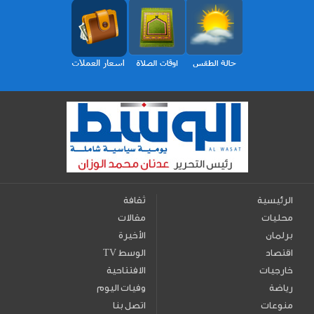
الرئيسية
ثقافة
محليات
مقالات
برلمان
الأخيرة
اقتصاد
TV الوسط
خارجيات
الافتتاحية
رياضة
وفيات اليوم
منوعات
اتصل بنا