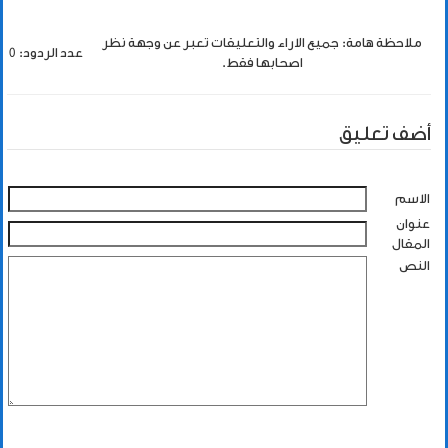
ملاحظة هامة: جميع الاراء والتعليقات تعبر عن وجهة نظر
عدد الردود: 0
اصحابها فقط.
أضف تعليق
الاسم
عنوان
المقال
النص