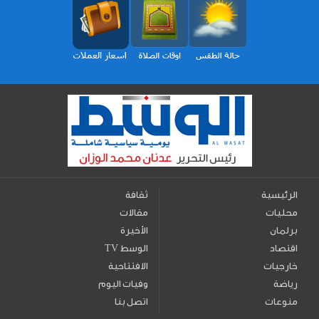
الرئيسية
ثقافة
محليات
مقالات
برلمان
الأخيرة
اقتصاد
TV الوسط
خارجيات
الافتتاحية
رياضة
وفيات اليوم
منوعات
اتصل بنا