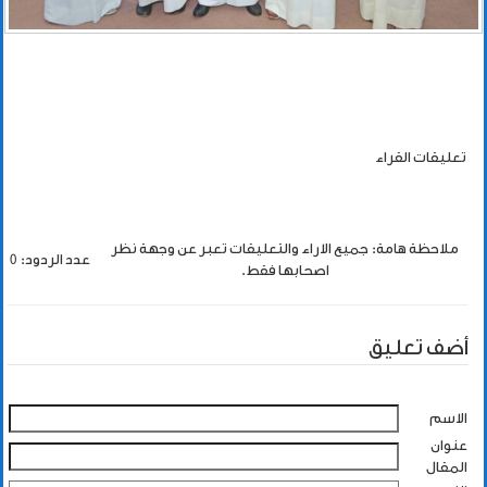
تعليقات القراء
ملاحظة هامة: جميع الاراء والتعليقات تعبر عن وجهة نظر
عدد الردود: 0
اصحابها فقط.
أضف تعليق
الاسم
عنوان
المقال