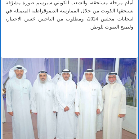
أمام مرحلة مستحقة، والشعب الكويتي سيرسم صورة مشرّفة
تستحقها الكويت من خلال الممارسة الديموقراطية المتمثلة في
انتخابات مجلس 2024، ومطلوب من الناخبين حُسن الاختيار،
وليمنح الصوت للوطن