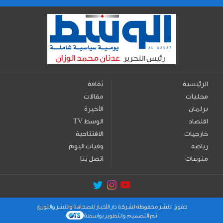
الرئيسية
ثقافة
محليات
مقالات
برلمان
الأخيرة
اقتصاد
TV الوسط
خارجيات
الافتتاحية
رياضة
وفيات اليوم
منوعات
اتصل بنا
حقوق النشر محفوظة لشركة دار الأخبار للصحافة والنشر والتوزيع
تم التصميم والتطوير بواسطة