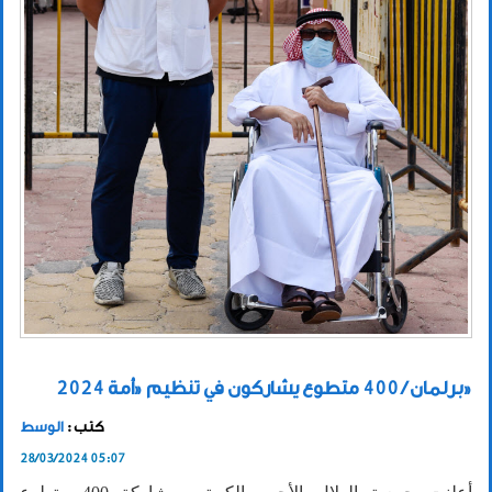
برلمان / 400 متطوع يشاركون في تنظيم «أمة 2024»
كتب :
الوسط
28/03/2024 05:07