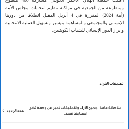
أعلنت جمعية الهلال الأحمر الكويتي مشاركة 400 متطوع
ومتطوعة من الجمعية في مواكبة تنظيم انتخابات مجلس الأمة
(أمة 2024) المقررة في 4 أبريل المقبل انطلاقا من دورها
الإنساني والمجتمعي والمساهمة بتيسير وتسهيل العملية الانتخابية
وإبراز الدور الإنساني للشباب الكويتيين.
تعليقات القراء
ملاحظة هامة: جميع الاراء والتعليقات تعبر عن وجهة نظر
عدد الردود: 0
اصحابها فقط.