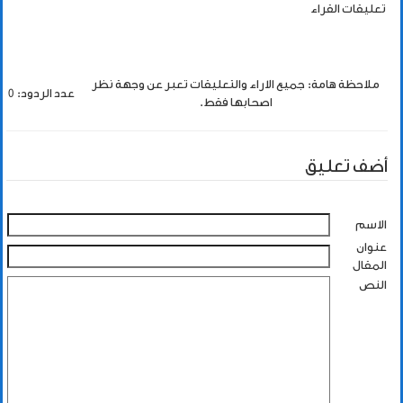
تعليقات القراء
ملاحظة هامة: جميع الاراء والتعليقات تعبر عن وجهة نظر
عدد الردود: 0
اصحابها فقط.
أضف تعليق
الاسم
عنوان
المقال
النص