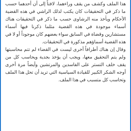
هذا الملف وكشف من يقف وراءهما، لافتاً إلى أن أحدهما حسب
ما ذكر في التحقيقات كان يكتب لذلك الراشي في هذه القضية
الأحكام ويأخذ منه الرشاوى حسب ما ذكر في التحقيقات هناك
أسماء موجودة في هذه القضية مثلما ذكرنا فيها أسماء
مستشارين وقضاة في السابق سواء بعضهم كان موجوداً أو لا في
هذه القضية أسماؤهم مذكورة في التحقيقات.
وقال إن هناك أطرافاً أخرى ليست في القضاء لم تتم محاسبتها
ولم يتم التحقيق معها، ويجب أن يؤخذ بجدية ويحاسب كل من
يقف خلف التستر على الفاسدين والمرتشين وأيضاً مرة أخرى
أوجه الشكر الكبير للقيادة السياسية التي تريد أن تحل هذا الملف
وتحاسب كل متسبب في هذا الملف.