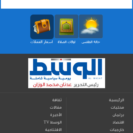
الرئيسية
ثقافة
محليات
مقالات
برلمان
الأخيرة
اقتصاد
TV الوسط
خارجيات
الافتتاحية