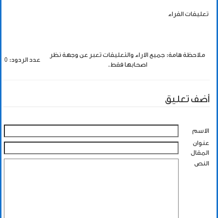
تعليقات القراء
ملاحظة هامة: جميع الاراء والتعليقات تعبر عن وجهة نظر
عدد الردود: 0
اصحابها فقط.
أضف تعليق
الاسم
عنوان
المقال
النص