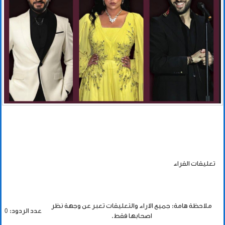
تعليقات القراء
ملاحظة هامة: جميع الاراء والتعليقات تعبر عن وجهة نظر
عدد الردود: 0
اصحابها فقط.