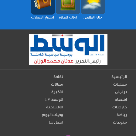
الرئيسية
ثقافة
محليات
مقالات
برلمان
الأخيرة
اقتصاد
TV الوسط
خارجيات
الافتتاحية
رياضة
وفيات اليوم
منوعات
اتصل بنا