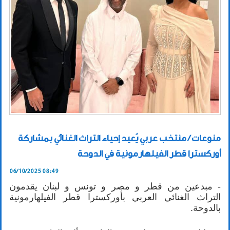
منوعات / منتخب عربي يُعيد إحياء التراث الغنائي بمشاركة
أوركسترا قطر الفيلهارمونية في الدوحة
06/10/2025 08:49
- مبدعين من قطر و مصر و تونس و لبنان يقدمون
التراث الغنائي العربي بأوركسترا قطر الفيلهارمونية
بالدوحة.