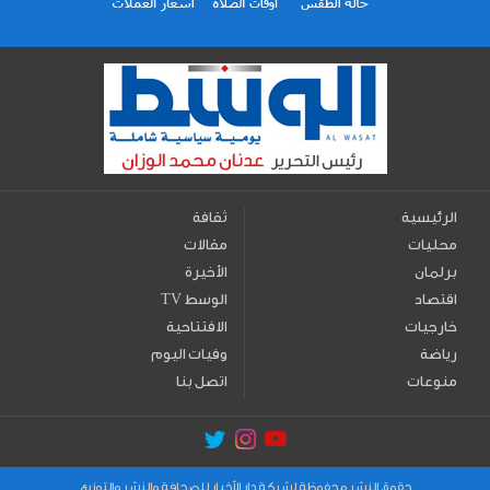
الرئيسية
ثقافة
محليات
مقالات
برلمان
الأخيرة
اقتصاد
TV الوسط
خارجيات
الافتتاحية
رياضة
وفيات اليوم
منوعات
اتصل بنا
حقوق النشر محفوظة لشركة دار الأخبار للصحافة والنشر والتوزيع