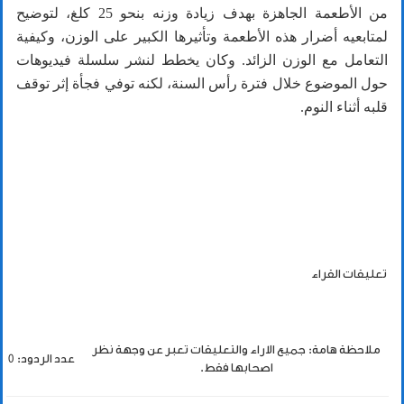
من الأطعمة الجاهزة بهدف زيادة وزنه بنحو 25 كلغ، لتوضيح
لمتابعيه أضرار هذه الأطعمة وتأثيرها الكبير على الوزن، وكيفية
التعامل مع الوزن الزائد. وكان يخطط لنشر سلسلة فيديوهات
حول الموضوع خلال فترة رأس السنة، لكنه توفي فجأة إثر توقف
قلبه أثناء النوم.
تعليقات القراء
ملاحظة هامة: جميع الاراء والتعليقات تعبر عن وجهة نظر
عدد الردود: 0
اصحابها فقط.