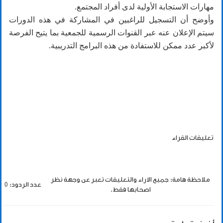
مهارات الاستجابة الأولية لدى أفراد المجتمع.
وأوضح أن التسجيل للراغبين في المشاركة في هذه الدورات
سيتم الإعلان عنه عبر القنوات الرسمية للجمعية بما يتيح الفرصة
لأكبر عدد ممكن للاستفادة من هذه البرامج التدريبية.
تعليقات القراء
ملاحظة هامة: جميع الاراء والتعليقات تعبر عن وجهة نظر
عدد الردود: 0
اصحابها فقط.