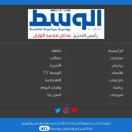
الرئيسية
ثقافة
محليات
مقالات
برلمان
الأخيرة
اقتصاد
TV الوسط
خارجيات
الافتتاحية
رياضة
وفيات اليوم
منوعات
اتصل بنا
حقوق النشر محفوظة لشركة دار الأخبار للصحافة والنشر والتوزيع
تم التصميم والتطوير بواسطة