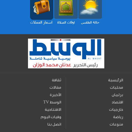
الرئيسية
ثقافة
محليات
مقالات
برلمان
الأخيرة
اقتصاد
TV الوسط
خارجيات
الافتتاحية
رياضة
وفيات اليوم
منوعات
اتصل بنا