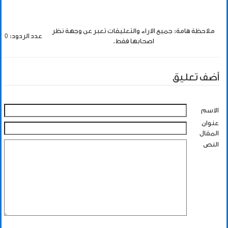
ملاحظة هامة: جميع الاراء والتعليقات تعبر عن وجهة نظر
عدد الردود: 0
اصحابها فقط.
أضف تعليق
الاسم
عنوان
المقال
النص