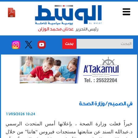
بحث
في الصميم / وزارة الصحة
11/05/2026 10:24
خيراً فعلت وزارة الصحة ، بإعلانها أمس المتحدث الرسمي
د.عبدالله السند عن متابعتها مستجدات فيروس “هانتا” من خلال