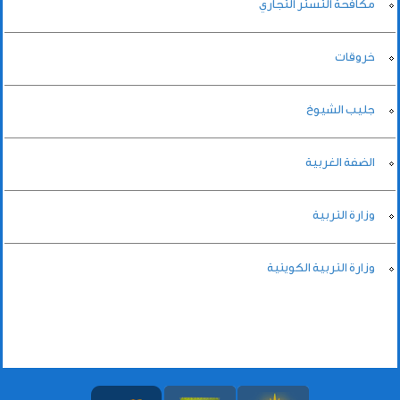
مكافحة التستر التجاري
خروقات
جليب الشيوخ
الضفة الغربية
وزارة التربية
وزارة التربية الكويتية