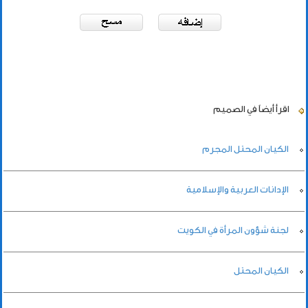
اقرأ أيضاً
في الصميم
الكيان المحتل المجرم
الإدانات العربية والإسلامية
لجنة شؤون المرأة في الكويت
الكيان المحتل