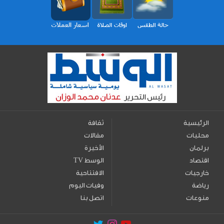
الرئيسية
ثقافة
محليات
مقالات
برلمان
الأخيرة
اقتصاد
TV الوسط
خارجيات
الافتتاحية
رياضة
وفيات اليوم
منوعات
اتصل بنا