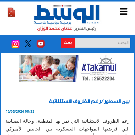
بحث
بين السطور / رغم الظروف الاستثنائية
10/05/2026 08:32
رغم الظروف الاستثنائية التي تمر بها المنطقة، وحالة الضبابية
التي فرضتها المواجهات العسكرية بين الجانبين الأميركي