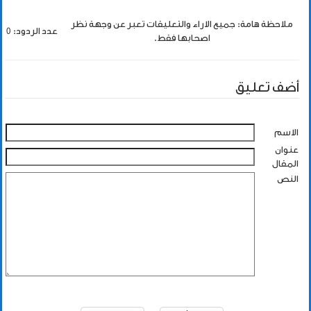
ملاحظة هامة: جميع الاراء والتعليقات تعبر عن وجهة نظر
عدد الردود: 0
اصحابها فقط.
أضف تعليق
الاسم
عنوان
المقال
النص