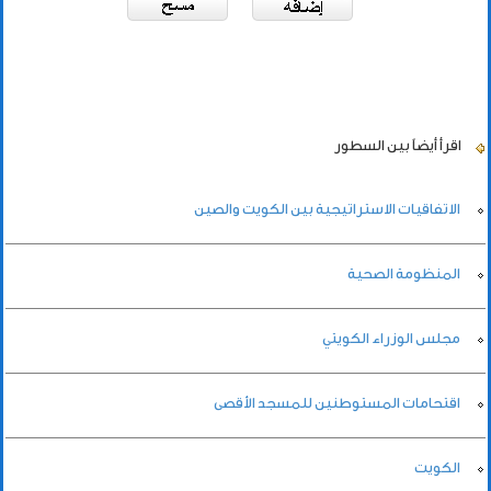
اقرأ أيضاً
بين السطور
الاتفاقيات الاستراتيجية بين الكويت والصين
المنظومة الصحية
مجلس الوزراء الكويتي
اقتحامات المستوطنين للمسجد الأقصى
الكويت