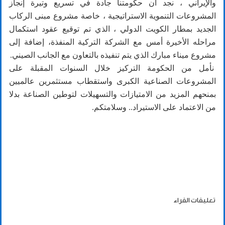
والإيراني ، نجد أن حكومتنا جادة في تسريع وتيرة إنجاز
المشروعات التنموية الاستراتيجية ، خاصة مشروع مبنى الركاب
الجديد بمطار الكويت الدولي ، الذي تم توقيع عقود استكمال
مراحله الأخيرة أمس مع الشركة التركية المنفذة، إضافة إلى
مشروع ميناء مبارك الذي يتم تنفيذه بالتعاون مع الجانب الصيني.
نأمل من الحكومة التركيز خلال السنوات المقبلة على
المشروعات الصناعية الكبرى واستقطاب مستثمرين عالميين
بمنحهم المزيد من الامتيازات والتسهيلات لتوطين الصناعة بدلا
من الاعتماد على الاستيراد.. وسلامتكم.
تعليقات القراء