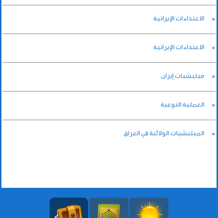
الاعتداءات الإيرانية
الاعتداءات الإيرانية
ميليشيات إيران
العملية النوعية
الميليشيات الولائية في العراق