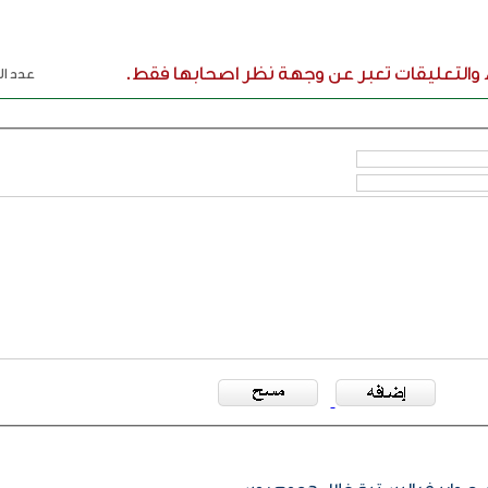
ء والتعليقات تعبر عن وجهة نظر اصحابها فقط.
عدد الر