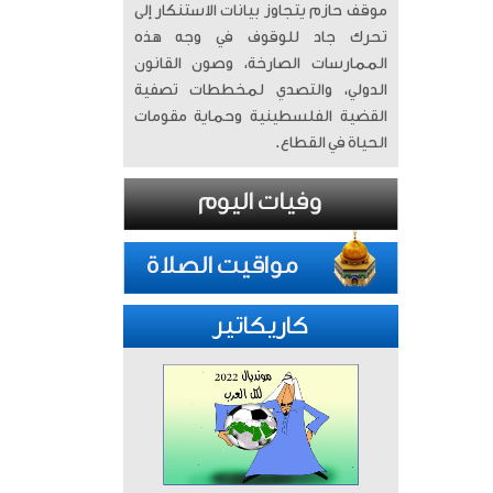
موقف حازم يتجاوز بيانات الاستنكار إلى
تحرك جاد للوقوف في وجه هذه
الممارسات الصارخة، وصون القانون
الدولي، والتصدي لمخططات تصفية
القضية الفلسطينية وحماية مقومات
الحياة في القطاع.
كاريكاتير