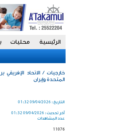
الرئيسية
محليات
ب
خارجيات / الاتحاد الإفريقي ي
المتحدة وإيران
التاريخ :
09/04/2026 01:32
آخر تحديث :
09/04/2026 01:32
عدد المشاهدات
11076