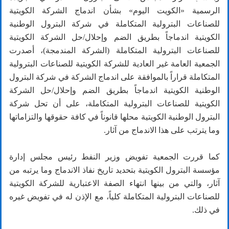
الرسمية «الكويت اليوم» بشأن اندماج الشركة الكويتية
للصناعات البترولية المتكاملة في شركة البترول الوطنية
الكويتية اندماجاً بطريق الضم وإحلال/حل الشركة الكويتية
للصناعات البترولية المتكاملة (الشركة المندمجة)، أصدرت
الجمعية العامة غير العادية للشركة الكويتية للصناعات البترولية
المتكاملة قراراً بالموافقة على اندماج الشركة في شركة البترول
الوطنية الكويتية اندماجاً بطريق الضم وإحلال/حل الشركة
الكويتية للصناعات البترولية المتكاملة، على أن تحل شركة
البترول الوطنية الكويتية محلها قانوناً في كافة حقوقها والتزاماتها
وما يترتب على هذا الاندماج من آثار.
كما قررت الجمعية تفويض وزير النفط رئيس مجلس إدارة
مؤسسة البترول الكويتية بتحديد تاريخ نفاذ الاندماج وما يرتبه من
آثار، والتي من بينها انتهاء الصفة الاعتبارية للشركة الكويتية
للصناعات البترولية المتكاملة كلياً، مع الإذن له في تفويض غيره
في ذلك.