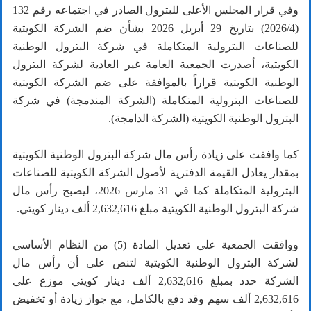
وفي قرار المجلس الأعلى للبترول الصادر في اجتماعه رقم 132
(2026/4) بتاريخ 29 أبريل 2026 بشأن ضم الشركة الكويتية
للصناعات البترولية المتكاملة في شركة البترول الوطنية
الكويتية، أصدرت الجمعية العامة غير العادية لشركة البترول
الوطنية الكويتية قراراً بالموافقة على ضم الشركة الكويتية
للصناعات البترولية المتكاملة (الشركة المندمجة) في شركة
البترول الوطنية الكويتية (الشركة الدامجة).
كما وافقت على زيادة رأس مال شركة البترول الوطنية الكويتية
بمقدار يعادل القيمة الدفترية لأصول الشركة الكويتية للصناعات
البترولية المتكاملة كما في 31 مارس 2026، ليصبح رأس مال
شركة البترول الوطنية الكويتية مبلغ 2,632,616 ألف دينار كويتي.
ووافقت الجمعية على تعديل المادة (5) من النظام الأساسي
لشركة البترول الوطنية الكويتية لتنص على أن رأس مال
الشركة حدد بمبلغ 2,632,616 ألف دينار كويتي موزع على
2,632,616 ألف سهم وقد دفع بالكامل، مع جواز زيادة أو تخفيض