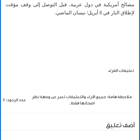
مصالح أمريكية في دول عربية، قبل التوصل إلى وقف مؤقت
لإطلاق النار في 8 أبريل/ نيسان الماضي.
تعليقات القراء
ملاحظة هامة: جميع الاراء والتعليقات تعبر عن وجهة نظر
عدد الردود: 0
اصحابها فقط.
أضف تعليق