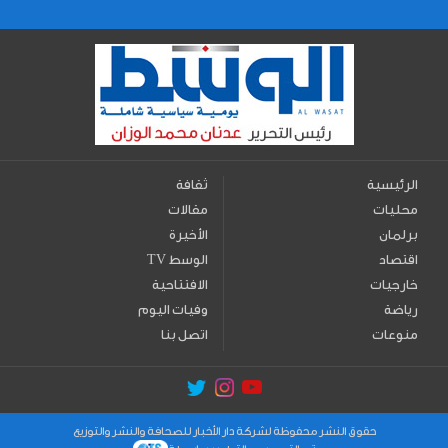
الرئيسية
ثقافة
محليات
مقالات
برلمان
الأخيرة
اقتصاد
TV الوسط
خارجيات
الافتتاحية
رياضة
وفيات اليوم
منوعات
اتصل بنا
حقوق النشر محفوظة لشركة دار الأخبار للصحافة والنشر والتوزيع