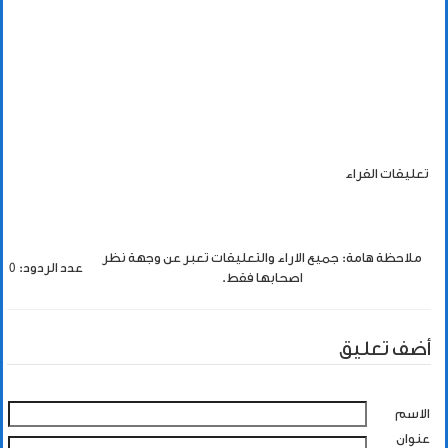
تعليقات القراء
ملاحظة هامة: جميع الاراء والتعليقات تعبر عن وجهة نظر
عدد الردود: 0
اصحابها فقط.
أضف تعليق
الاسم
عنوان