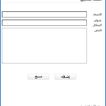
الاسم
عنوان
المقال
النص