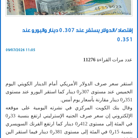
إقتصاد / الدولار يستقر عند 0.307 دينار واليورو عند
0.351
09/07/2026 11:05
عدد مرات القراءة
11276
استقر سعر صرف الدولار الأمريكي أمام الدينار الكويتي اليوم
الخميس عند مستوى 307ر0 دينار كما استقر اليورو عند مستوى
351ر0 دينار مقارنة بأسعار يوم أمس.
وقال بنك الكويت المركزي في نشرته اليومية على موقعه
الإلكتروني إن سعر صرف الجنيه الإسترليني ارتفع بنسبة 33ر0
في المئة إلى مستوى 412ر0 دينار كما ارتفع الفرنك السويسري
بنسبة 15ر0 في المئة إلى مستوى 381ر0 دينار فيما استقر الين