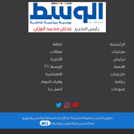
الرئيسية
ثقافة
محليات
مقالات
برلمان
الأخيرة
اقتصاد
TV الوسط
خارجيات
الافتتاحية
رياضة
وفيات اليوم
منوعات
اتصل بنا
حقوق النشر محفوظة لشركة دار الأخبار للصحافة والنشر والتوزيع
تم التصميم والتطوير بواسطة