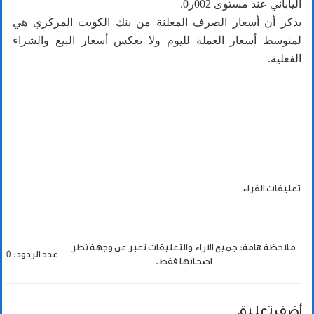
الياباني عند مستوى 002ر0.
يذكر أن أسعار الصرف المعلنة من بنك الكويت المركزي هي
لمتوسط أسعار العملة لليوم ولا تعكس أسعار البيع والشراء
الفعلية.
تعليقات القراء
ملاحظة هامة: جميع الاراء والتعليقات تعبر عن وجهة نظر
عدد الردود: 0
اصحابها فقط.
أضف تعليق