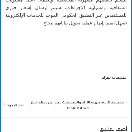
الشفافية وانسيابية الإجراءات، سيتم إرسال إشعار فوري
للمستفيدين عبر التطبيق الحكومي الموحد للخدمات الإلكترونية
(سهل) يفيد بإتمام عملية تحويل بياناتهم بنجاح.
تعليقات القراء
ملاحظة هامة: جميع الاراء والتعليقات تعبر عن وجهة نظر
عدد الردود: 0
اصحابها فقط.
أضف تعليق