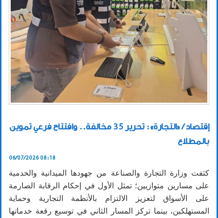
إقتصاد / «التجارة»: تحرير 35 مخالفة.. وافتتاح فرعي تموين
بالمطلاع
06/07/2026 08:18
كثفت وزارة التجارة والصناعة من جهودها الميدانية والخدمية
على مسارين متوازيين؛ تمثل الأول في إحكام الرقابة الصارمة
على الأسواق لتعزيز الالتزام بالأنظمة التجارية وحماية
المستهلكين، بينما تركز المسار الثاني في توسيع رقعة خدماتها