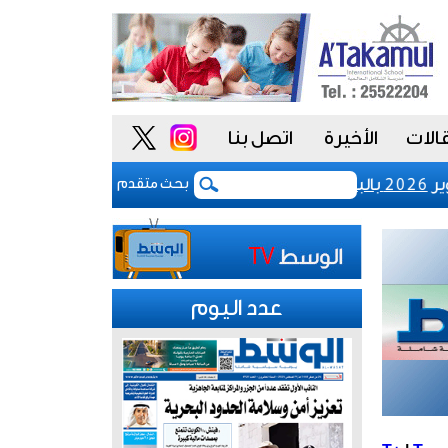
الات
الأخيرة
اتصل بنا
رفع رسوم تسجيل شركات نظم المعلوما
بحث متقدم
عدد اليوم