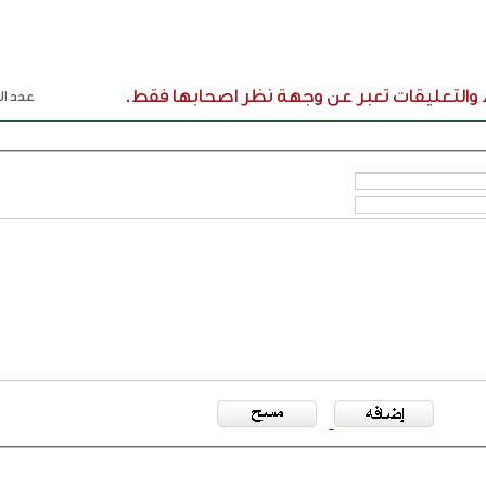
ء والتعليقات تعبر عن وجهة نظر اصحابها فقط.
عدد الر