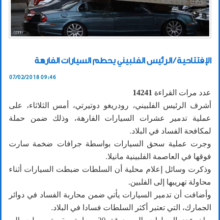
الإفتتاحية / الرئيس الفلبيني يحطم السيارات الفارهة
07/02/2018 09:46
عدد مرات القراءة
14241
أشرف الرئيس الفلبيني، رودريغو دوتيرتي، أمس الثلاثاء، على
عملية تدمير عشرات السيارات الفارهة، وذلك ضمن حملة
لمكافحة الفساد في البلاد.
وجرت عملية سحق السيارات بواسطة جرافات ضخمة سارت
فوقها في العاصمة الفلبينية مانيلا.
وذكرت وسائل إعلام محلية أن السلطات ضبطت السيارات أثناء
محاولة تهريبها إلى الفلبين.
وأضافت أن تدمير السيارات يأتي ضمن محاربة الفساد في دوائر
الجمارك، التي تعتبر أكثر السلطات فسادا في البلاد.