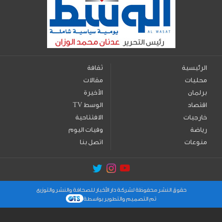
الرئيسية
ثقافة
محليات
مقالات
برلمان
الأخيرة
اقتصاد
TV الوسط
خارجيات
الافتتاحية
رياضة
وفيات اليوم
منوعات
اتصل بنا
حقوق النشر محفوظة لشركة دار الأخبار للصحافة والنشر والتوزيع
تم التصميم والتطوير بواسطة