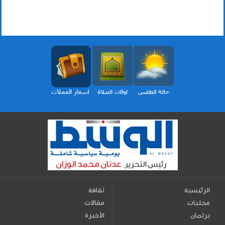
الرئيسية
ثقافة
محليات
مقالات
برلمان
الأخيرة