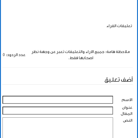
تعليقات القراء
ملاحظة هامة: جميع الاراء والتعليقات تعبر عن وجهة نظر
عدد الردود: 0
اصحابها فقط.
أضف تعليق
الاسم
عنوان
المقال
النص