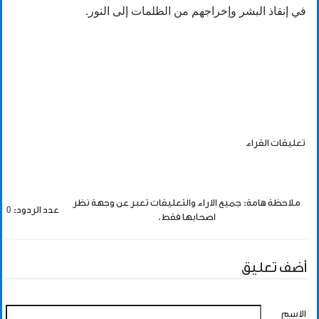
في إنقاذ البشر وإخراجهم من الظلمات إلى النور.
تعليقات القراء
ملاحظة هامة: جميع الاراء والتعليقات تعبر عن وجهة نظر
عدد الردود: 0
اصحابها فقط.
أضف تعليق
الاسم