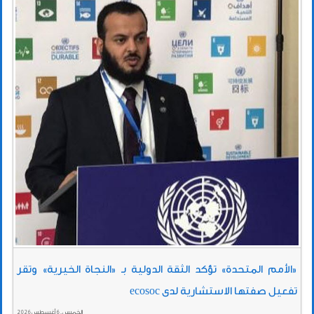
«الأمم المتحدة» تؤكد الثقة الدولية بـ «النجاة الخيرية» وتقر
تفعيل صفتها الاستشارية لدى ecosoc
الخميس , 6 أغسطس 2026