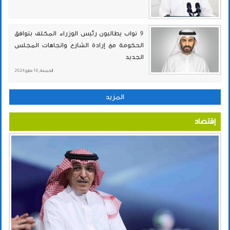
9 نواب يطالبون رئيس الوزراء المكلف بتوافق
الحكومة مع إرادة الشارع واتجاهات المجلس
الجديد
الجمعة , 10 مايو 2024
المزيد
إقتصاد