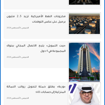
مخزونات النفط الأميركية تزيد 2.5 مليون
برميل على عكس التوقعات
الخميس , 6 أغسطس 2026
«بيت التمويل» يتيح الاتصال المجاني ببنوك
المجموعة في 4 دول
الخميس , 6 أغسطس 2026
«وربة» يطلق حملة لتحويل رواتب العمالة
المنزلية إلى حسابات sidi
الخميس , 6 أغسطس 2026