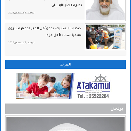
نصرة قضايا الإنسان
الأربعاء , 5 أغسطس 2026
«عطاء الإنسانية» تدعو أهل الخير لدعم مشروع
«سقيا الماء» لأهل غزة
الأربعاء , 5 أغسطس 2026
المزيد
برلمان