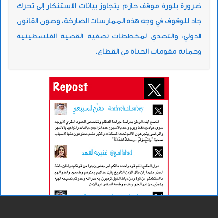
ضرورة بلورة موقف حازم يتجاوز بيانات الاستنكار إلى تحرك
جاد للوقوف في وجه هذه الممارسات الصارخة، وصون القانون
الدولي، والتصدي لمخططات تصفية القضية الفلسطينية
وحماية مقومات الحياة في القطاع.