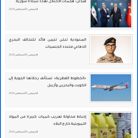
فيدان: هجمات الاحتلال تهدد سيادة سورية
الخميس , 6 أغسطس 2026
السعودية تعلن تعيين قائد للتحالف البحري
الدفاعي متعدد الجنسيات
الخميس , 6 أغسطس 2026
«الخطوط القطرية» تستأنف رحلاتها الجوية إلى
الكويت والبحرين وأربيل
الخميس , 6 أغسطس 2026
إحباط محاولة تهريب كميات كبيرة من المواد
التموينية خارج البلاد
الخميس , 6 أغسطس 2026