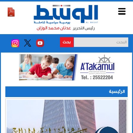
بحث
الرئيسية