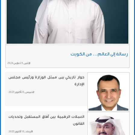
رسالة إلى العالم… من الكويت
الإثنين , 23 مارس 2026
حوار تاريخي بين ممثل الوزارة ورئيس مجلس
الإدارة
الخميس , 23 أكتوبر 2025
العملات الرقمية بين آفاق المستقبل وتحديات
القانون
الأربعاء , 15 أكتوبر 2025