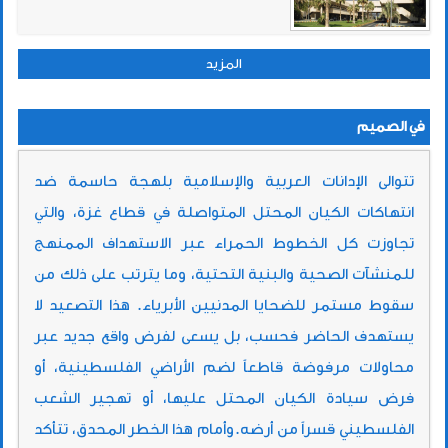
المزيد
في الصميم
تتوالى الإدانات العربية والإسلامية بلهجة حاسمة ضد
انتهاكات الكيان المحتل المتواصلة في قطاع غزة، والتي
تجاوزت كل الخطوط الحمراء عبر الاستهداف الممنهج
للمنشآت الصحية والبنية التحتية، وما يترتب على ذلك من
سقوط مستمر للضحايا المدنيين الأبرياء. ​ هذا التصعيد لا
يستهدف الحاضر فحسب، بل يسعى لفرض واقع جديد عبر
محاولات مرفوضة قاطعاً لضم الأراضي الفلسطينية، أو
فرض سيادة الكيان المحتل عليها، أو تهجير الشعب
الفلسطيني قسراً من أرضه. ​وأمام هذا الخطر المحدق، تتأكد