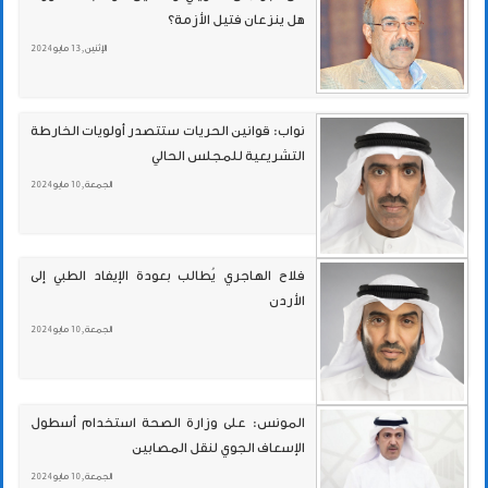
هل ينزعان فتيل الأزمة؟
الإثنين , 13 مايو 2024
نواب: قوانين الحريات ستتصدر أولويات الخارطة
التشريعية للمجلس الحالي
الجمعة , 10 مايو 2024
فلاح الهاجري يُطالب بعودة الإيفاد الطبي إلى
الأردن
الجمعة , 10 مايو 2024
المونس: على وزارة الصحة استخدام أسطول
الإسعاف الجوي لنقل المصابين
الجمعة , 10 مايو 2024