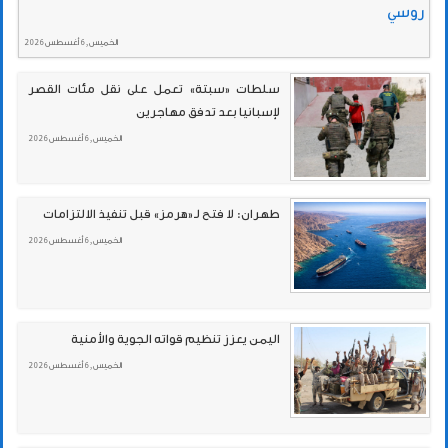
روسي
الخميس , 6 أغسطس 2026
سلطات «سبتة» تعمل على نقل مئات القصر
لإسبانيا بعد تدفق مهاجرين
الخميس , 6 أغسطس 2026
طهران: لا فتح لـ«هرمز» قبل تنفيذ الالتزامات
الخميس , 6 أغسطس 2026
اليمن يعزز تنظيم قواته الجوية والأمنية
الخميس , 6 أغسطس 2026