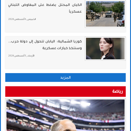
الكيان المحتل يضغط على المفاوض اللبناني
عسكرياً
الخميس , 6 أغسطس 2026
كوريا الشمالية: اليابان تتحول إلى دولة حرب..
وسنتخذ خيارات عسكرية
الأربعاء , 5 أغسطس 2026
المزيد
رياضة