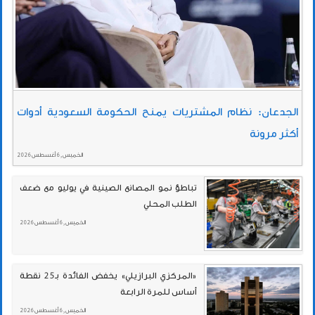
الجدعان: نظام المشتريات يمنح الحكومة السعودية أدوات
أكثر مرونة
الخميس , 6 أغسطس 2026
تباطؤ نمو المصانع الصينية في يوليو مع ضعف
الطلب المحلي
الخميس , 6 أغسطس 2026
«المركزي البرازيلي» يخفض الفائدة بـ25 نقطة
أساس للمرة الرابعة
الخميس , 6 أغسطس 2026