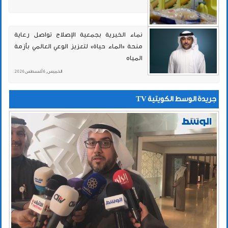
نماء الخيرية بجمعية الإصلاح تواصل رعاية
منحة «الماء حياة» لتعزيز الوعي العالمي بأزمة
المياه
الخميس , 6 أغسطس 2026
جريدة الوسط الكويتية TV