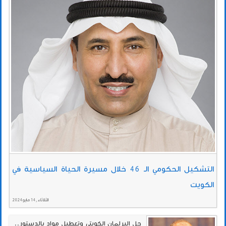
التشكيل الحكومي الـ 46 خلال مسيرة الحياة السياسية في
الكويت
الثلاثاء , 14 مايو 2024
حل البرلمان الكويتي وتعطيل مواد بالدستور..