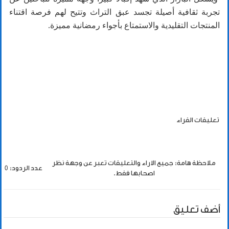
تجربة ثقافية أصيلة تجسد عبق التراث وتتيح لهم فرصة اقتناء
المنتجات التقليدية والاستمتاع بأجواء رمضانية مميزة.
تعليقات القراء
ملاحظة هامة: جميع الاراء والتعليقات تعبر عن وجهة نظر
عدد الردود: 0
اصحابها فقط.
أضف تعليق