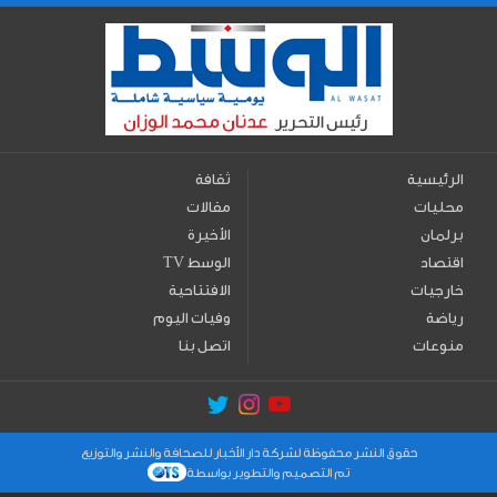
الرئيسية
ثقافة
محليات
مقالات
برلمان
الأخيرة
اقتصاد
TV الوسط
خارجيات
الافتتاحية
رياضة
وفيات اليوم
منوعات
اتصل بنا
حقوق النشر محفوظة لشركة دار الأخبار للصحافة والنشر والتوزيع
تم التصميم والتطوير بواسطة